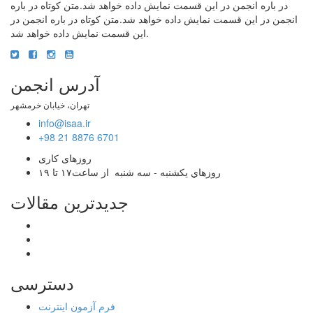
در باره انجمن در این قسمت نمایش داده خواهد شد.متن کوتاه در باره
انجمن در این قسمت نمایش داده خواهد شد.متن کوتاه در باره انجمن در
این قسمت نمایش داده خواهد شد.
آدرس انجمن
تهران، خیابان خرمشهر
info@isaa.ir
+98 21 8876 6701
روزهای کاری
روزهاي يکشنبه - سه شنبه از ساعت۱۷ تا ۱۹
جدیدترین مقالات
دسترسی
فرم آزمون اینترنت