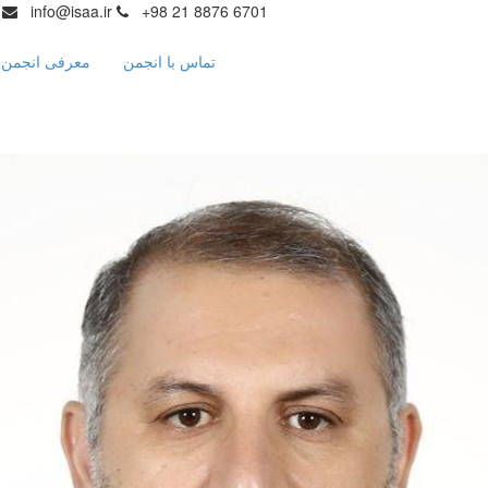
info@isaa.ir
+98 21 8876 6701
تماس با انجمن
معرفی انجمن