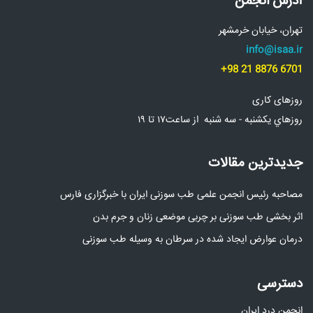
آدرس انجمن
تهران، خیابان خرمشهر
info@isaa.ir
+98 21 8876 6701
روزهای کاری
روزهاي يکشنبه - سه شنبه از ساعت۱۷ تا ۱۹
جدیدترین مقالات
مصاحبه رئیس انجمن علمی طب سوزنی ایران با خبرگزاری فارس
اثر بخشی طب سوزنی بر چربی موضعی زنان و جرم بدن
درمان عوارض ایجاد شده در سرطان به وسیله طب سوزنی
دسترسی
انجمن درد ایران