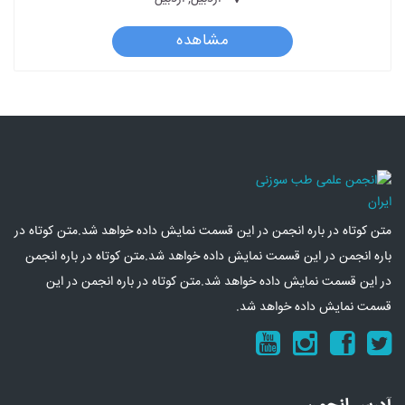
مشاهده
متن کوتاه در باره انجمن در این قسمت نمایش داده خواهد شد.متن کوتاه در
باره انجمن در این قسمت نمایش داده خواهد شد.متن کوتاه در باره انجمن
در این قسمت نمایش داده خواهد شد.متن کوتاه در باره انجمن در این
قسمت نمایش داده خواهد شد.