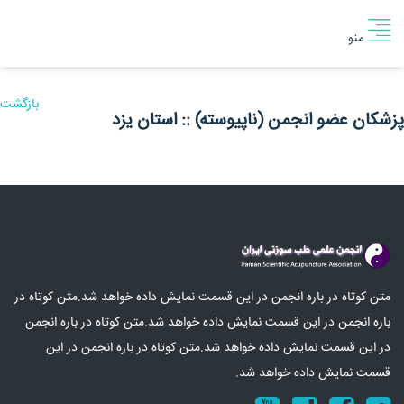
منو
بازگشت
پزشکان عضو انجمن (ناپیوسته) :: استان یزد
متن کوتاه در باره انجمن در این قسمت نمایش داده خواهد شد.متن کوتاه در
باره انجمن در این قسمت نمایش داده خواهد شد.متن کوتاه در باره انجمن
در این قسمت نمایش داده خواهد شد.متن کوتاه در باره انجمن در این
قسمت نمایش داده خواهد شد.