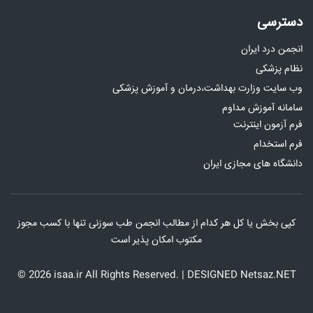
دسترسی
انجمن درد ایران
نظام پزشکی
وب سایت وزارت بهداشت،درمان و آموزش پزشکی
سامانه آموزش مداوم
فرم آزمون اینترنت
فرم استخدام
دانشگاه های مجازی ایران
کپی بخش یا کل هر کدام از مطالب انجمن طب سوزنی تنها با کسب مجوز
مکتوب امکان پذیر است
©
2026
isaa.ir All Rights Reserved. | DESIGNED
Netsaz.NET