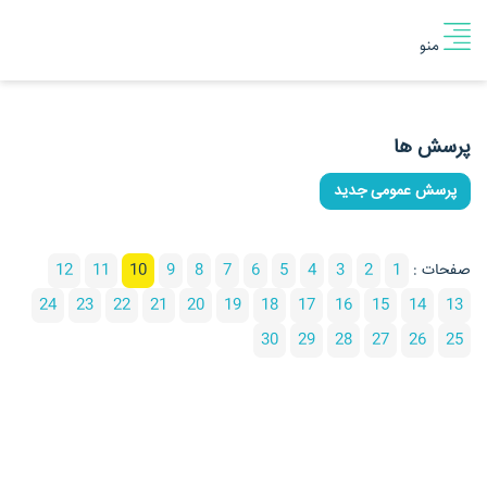
منو
پرسش ها
پرسش عمومی جدید
صفحات :
1
2
3
4
5
6
7
8
9
10
11
12
24
23
22
21
20
19
18
17
16
15
14
13
30
29
28
27
26
25